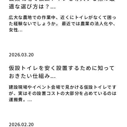
適な選び方は？...
広大な農地での作業中、近くにトイレがなくて困っ
た経験ないでしょうか。 最近では農業の法人化や、
女性...
2026.03.20
仮設トイレを安く設置するために知って
おきたい仕組み...
建設現場やイベント会場で見かける仮設トイレです
が、実はその設置コストの大部分を占めているのは
運搬費。...
2026.02.20