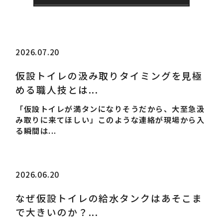
2026.07.20
仮設トイレの汲み取りタイミングを見極
める職人技とは...
「仮設トイレが満タンになりそうだから、大至急汲
み取りに来てほしい」このような連絡が現場から入
る瞬間は...
2026.06.20
なぜ仮設トイレの給水タンクはあそこま
で大きいのか？...