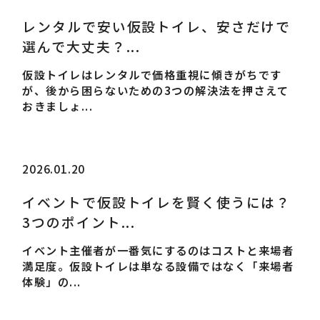
レンタルで安い仮設トイレ、安さだけで
選んで大丈夫？...
仮設トイレはレンタルで価格重視に傾きがちです
が、後から困らないための3つの解決法を押さえて
おきましょ...
2026.01.20
イベントで仮設トイレを賢く使うには？
3つのポイント...
イベント主催者が一番気にするのはコストと来場者
満足度。仮設トイレは単なる設備ではなく「来場者
体験」の...