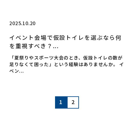
2025.10.20
イベント会場で仮設トイレを選ぶなら何
を重視すべき？...
「夏祭りやスポーツ大会のとき、仮設トイレの数が
足りなくて困った」という経験はありませんか。 イ
ベン...
1
2