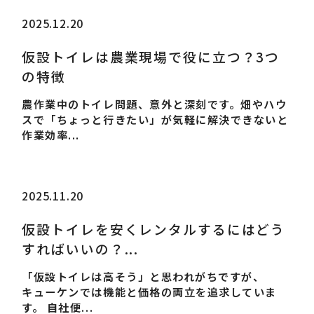
2025.12.20
仮設トイレは農業現場で役に立つ？3つ
の特徴
農作業中のトイレ問題、意外と深刻です。畑やハウ
スで「ちょっと行きたい」が気軽に解決できないと
作業効率...
2025.11.20
仮設トイレを安くレンタルするにはどう
すればいいの？...
「仮設トイレは高そう」と思われがちですが、
キューケンでは機能と価格の両立を追求していま
す。 自社便...