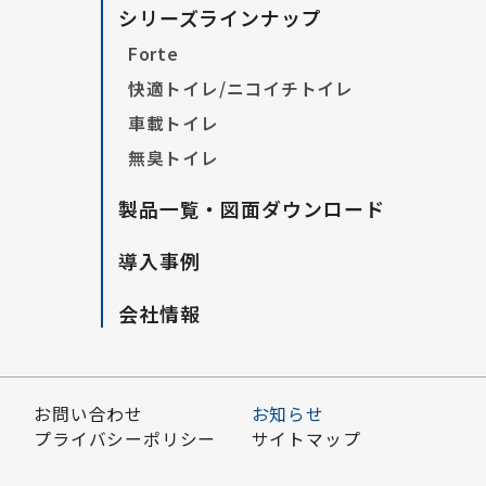
シリーズラインナップ
Forte
快適トイレ/ニコイチトイレ
車載トイレ
無臭トイレ
製品一覧・図面ダウンロード
導入事例
会社情報
お問い合わせ
お知らせ
プライバシーポリシー
サイトマップ