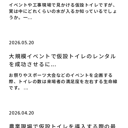
イベントや工事現場で見かける仮設トイレですが、
実は中にどれくらいの水が入るか知っているでしょ
うか。一...
2026.05.20
大規模イベントで仮設トイレのレンタル
を成功させるに...
お祭りやスポーツ大会などのイベントを企画する
際、トイレの数は来場者の満足度を左右する生命線
です。 ...
2026.04.20
農業現場で仮設トイレを導入する際の最