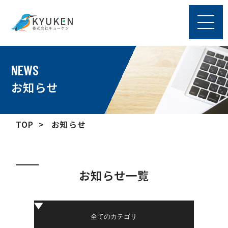
NEWS
お知らせ
TOP
お知らせ
お知らせ一覧