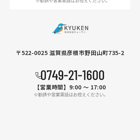
〒522-0025 滋賀県彦根市野田山町735-2
0749-21-1600
【営業時間】
9:00 〜 17:00