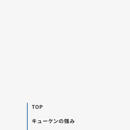
TOP
キューケンの強み