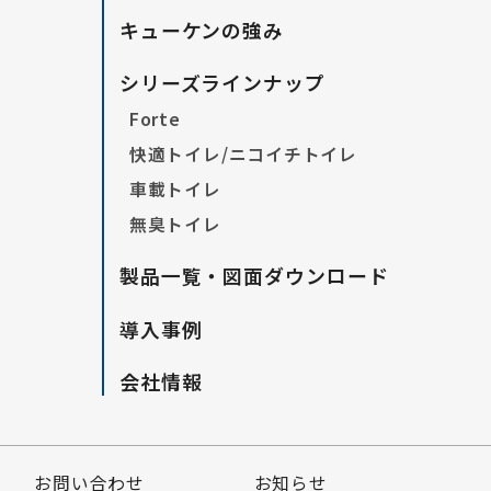
キューケンの強み
シリーズラインナップ
Forte
快適トイレ/ニコイチトイレ
車載トイレ
無臭トイレ
製品一覧・図面ダウンロード
導入事例
会社情報
お問い合わせ
お知らせ