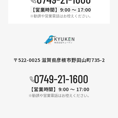
【営業時間】
9:00 〜 17:00
〒522-0025 滋賀県彦根市野田山町735-2
0749-21-1600
【営業時間】
9:00 〜 17:00