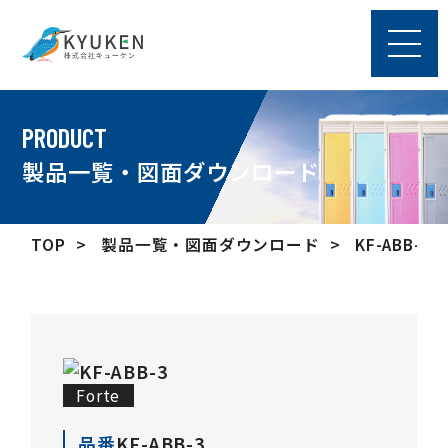
PRODUCT
製品一覧・図面ダウンロード
TOP
製品一覧・図面ダウンロード
KF-ABB-3
Forte
品番
KF-ABB-3