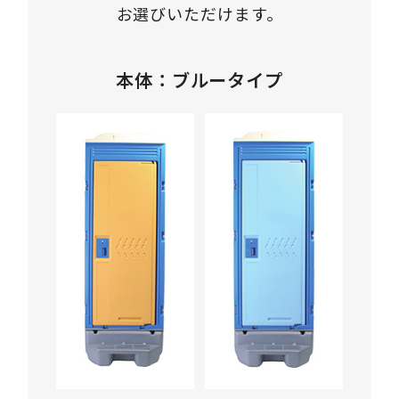
お選びいただけます。
本体：ブルータイプ