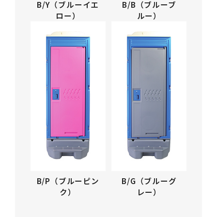
B/Y（ブルーイエ
B/B（ブルーブ
ロー）
ルー）
B/P（ブルーピン
B/G（ブルーグ
ク）
レー）