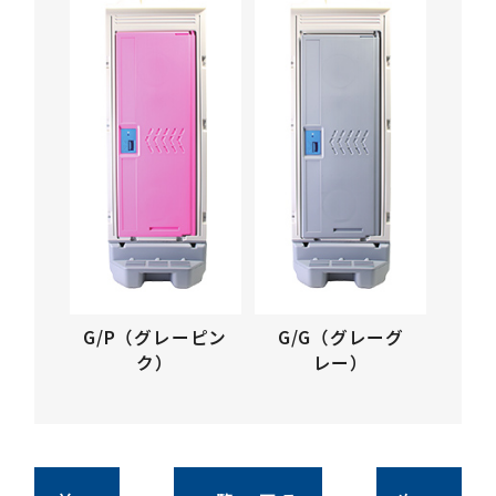
G/P（グレーピン
G/G（グレーグ
ク）
レー）