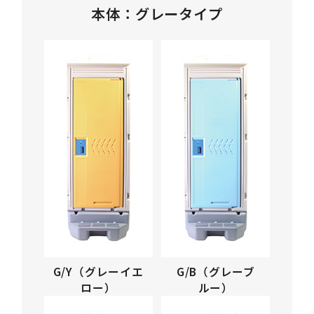
本体：グレータイプ
G/Y（グレーイエ
G/B（グレーブ
ロー）
ルー）